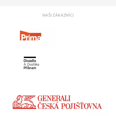
NAŠI ZÁKAZNÍCI