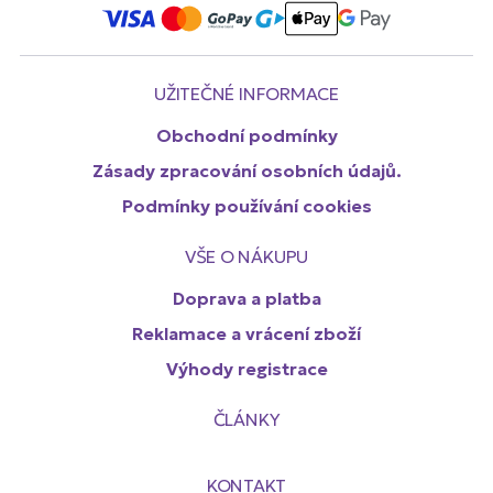
UŽITEČNÉ INFORMACE
Obchodní podmínky
Zásady zpracování osobních údajů.
Podmínky používání cookies
VŠE O NÁKUPU
Doprava a platba
Reklamace a vrácení zboží
Výhody registrace
ČLÁNKY
KONTAKT