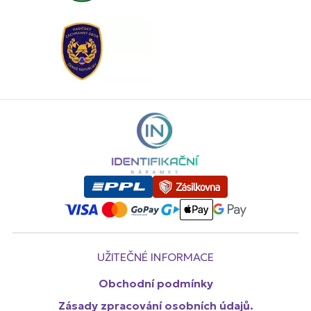
UŽITEČNÉ INFORMACE
Obchodní podmínky
Zásady zpracování osobních údajů.