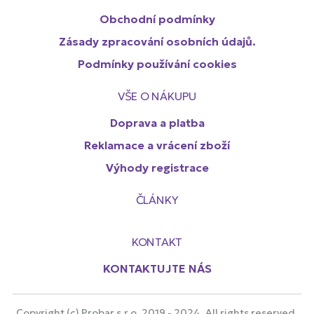
Obchodní podmínky
Zásady zpracování osobních údajů.
Podmínky používání cookies
VŠE O NÁKUPU
Doprava a platba
Reklamace a vrácení zboží
Výhody registrace
ČLÁNKY
KONTAKT
KONTAKTUJTE NÁS
Copyright (c) Probar s.r.o. 2019 - 2024. All rights reserved.