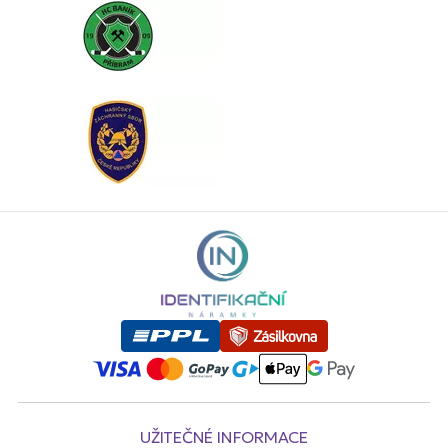
UŽITEČNÉ INFORMACE