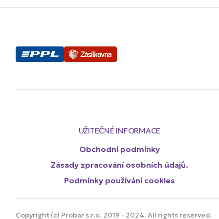
UŽITEČNÉ INFORMACE
Obchodní podmínky
Zásady zpracování osobních údajů.
Podmínky používání cookies
Copyright (c) Probar s.r.o. 2019 - 2024. All rights reserved.