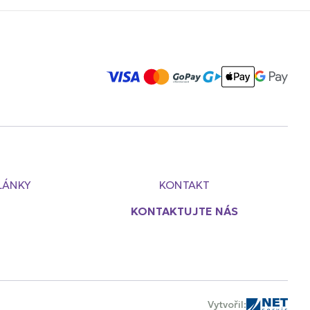
LÁNKY
KONTAKT
KONTAKTUJTE NÁS
Vytvořil: